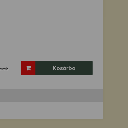
Kosárba
arab