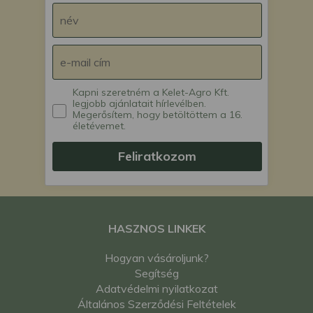
Kapni szeretném a Kelet-Agro Kft.
legjobb ajánlatait hírlevélben.
Megerősítem, hogy betöltöttem a 16.
életévemet.
Feliratkozom
HASZNOS LINKEK
Hogyan vásároljunk?
Segítség
Adatvédelmi nyilatkozat
Általános Szerződési Feltételek