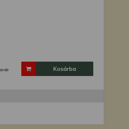
Kosárba
arab