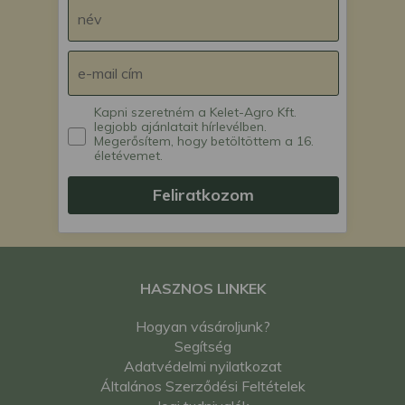
Kapni szeretném a Kelet-Agro Kft.
legjobb ajánlatait hírlevélben.
Megerősítem, hogy betöltöttem a 16.
életévemet.
Feliratkozom
HASZNOS LINKEK
Hogyan vásároljunk?
Segítség
Adatvédelmi nyilatkozat
Általános Szerződési Feltételek