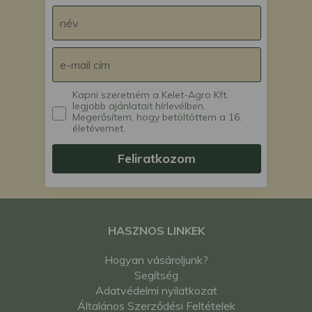
Kapni szeretném a Kelet-Agro Kft.
legjobb ajánlatait hírlevélben.
Megerősítem, hogy betöltöttem a 16.
életévemet.
Feliratkozom
HASZNOS LINKEK
Hogyan vásároljunk?
Segítség
Adatvédelmi nyilatkozat
Általános Szerződési Feltételek