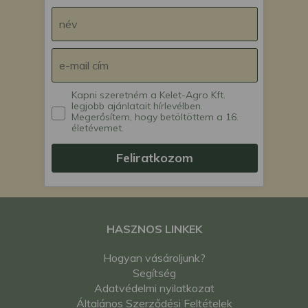
Kapni szeretném a Kelet-Agro Kft.
legjobb ajánlatait hírlevélben.
Megerősítem, hogy betöltöttem a 16.
életévemet.
Feliratkozom
HASZNOS LINKEK
Hogyan vásároljunk?
Segítség
Adatvédelmi nyilatkozat
Általános Szerződési Feltételek