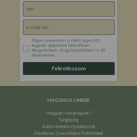
Kapni szeretném a Kelet-Agro Kft.
legjobb ajánlatait hírlevélben.
Megerősítem, hogy betöltöttem a 16.
életévemet.
Feliratkozom
HASZNOS LINKEK
Hogyan vásároljunk?
Segítség
Adatvédelmi nyilatkozat
Általános Szerződési Feltételek