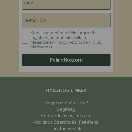
Kapni szeretném a Kelet-Agro Kft.
legjobb ajánlatait hírlevélben.
Megerősítem, hogy betöltöttem a 16.
életévemet.
Feliratkozom
HASZNOS LINKEK
Hogyan vásároljunk?
Segítség
Adatvédelmi nyilatkozat
Általános Szerződési Feltételek
Jogi tudnivalók