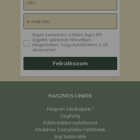
Kapni szeretném a Kelet-Agro Kft.
legjobb ajánlatait hírlevélben.
Megerősítem, hogy betöltöttem a 16.
életévemet.
Feliratkozom
HASZNOS LINKEK
Hogyan vásároljunk?
Segítség
Adatvédelmi nyilatkozat
Általános Szerződési Feltételek
Jogi tudnivalók