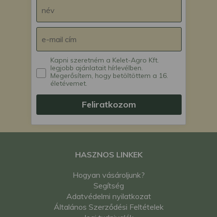
Kapni szeretném a Kelet-Agro Kft.
legjobb ajánlatait hírlevélben.
Megerősítem, hogy betöltöttem a 16.
életévemet.
Feliratkozom
HASZNOS LINKEK
Hogyan vásároljunk?
Segítség
Adatvédelmi nyilatkozat
Általános Szerződési Feltételek