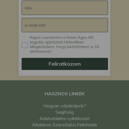
Kapni szeretném a Kelet-Agro Kft.
legjobb ajánlatait hírlevélben.
Megerősítem, hogy betöltöttem a 16.
életévemet.
Feliratkozom
HASZNOS LINKEK
Hogyan vásároljunk?
Segítség
Adatvédelmi nyilatkozat
Általános Szerződési Feltételek