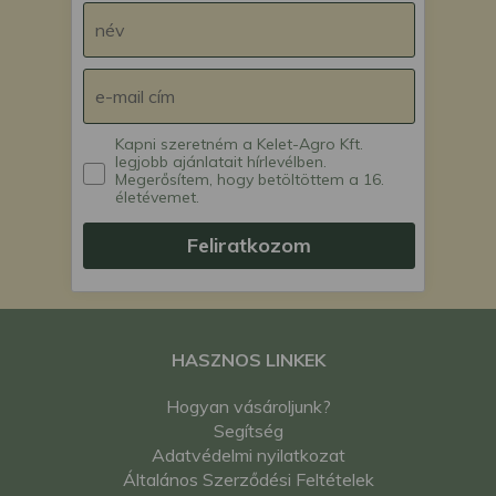
Kapni szeretném a Kelet-Agro Kft.
legjobb ajánlatait hírlevélben.
Megerősítem, hogy betöltöttem a 16.
életévemet.
Feliratkozom
HASZNOS LINKEK
Hogyan vásároljunk?
Segítség
Adatvédelmi nyilatkozat
Általános Szerződési Feltételek