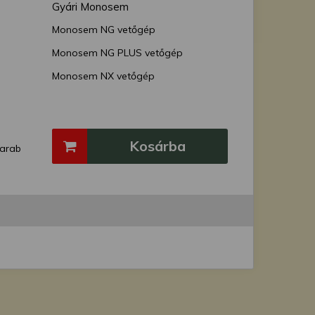
Gyári Monosem
Monosem NG vetőgép
Monosem NG PLUS vetőgép
Monosem NX vetőgép
Kosárba
arab