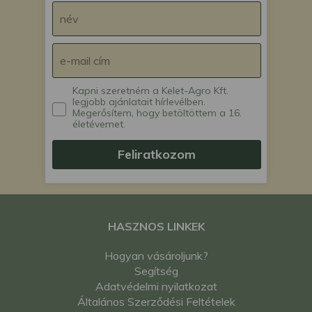
Kapni szeretném a Kelet-Agro Kft.
legjobb ajánlatait hírlevélben.
Megerősítem, hogy betöltöttem a 16.
életévemet.
Feliratkozom
HASZNOS LINKEK
Hogyan vásároljunk?
Segítség
Adatvédelmi nyilatkozat
Általános Szerződési Feltételek