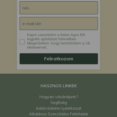
Kapni szeretném a Kelet-Agro Kft.
legjobb ajánlatait hírlevélben.
Megerősítem, hogy betöltöttem a 16.
életévemet.
Feliratkozom
HASZNOS LINKEK
Hogyan vásároljunk?
Segítség
Adatvédelmi nyilatkozat
Általános Szerződési Feltételek