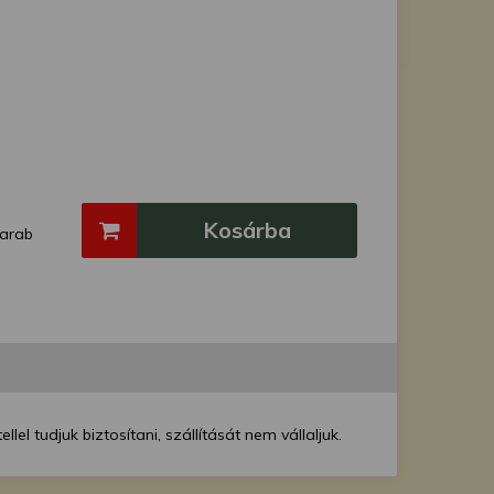
Kosárba
arab
el tudjuk biztosítani, szállítását nem vállaljuk.