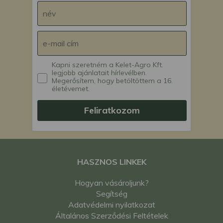
Kapni szeretném a Kelet-Agro Kft.
legjobb ajánlatait hírlevélben.
Megerősítem, hogy betöltöttem a 16.
életévemet.
Feliratkozom
HASZNOS LINKEK
Hogyan vásároljunk?
Segítség
Adatvédelmi nyilatkozat
Általános Szerződési Feltételek