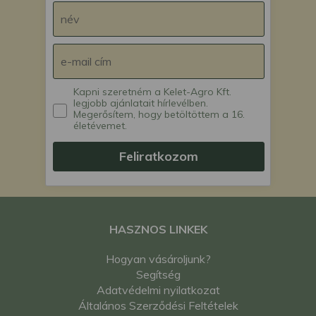
Kapni szeretném a Kelet-Agro Kft.
legjobb ajánlatait hírlevélben.
Megerősítem, hogy betöltöttem a 16.
életévemet.
Feliratkozom
HASZNOS LINKEK
Hogyan vásároljunk?
Segítség
Adatvédelmi nyilatkozat
Általános Szerződési Feltételek