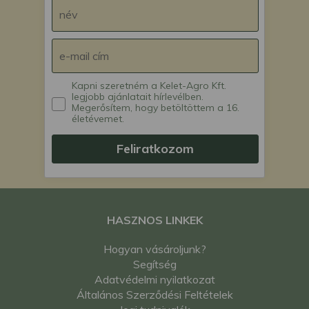
Kapni szeretném a Kelet-Agro Kft.
legjobb ajánlatait hírlevélben.
Megerősítem, hogy betöltöttem a 16.
életévemet.
Feliratkozom
HASZNOS LINKEK
Hogyan vásároljunk?
Segítség
Adatvédelmi nyilatkozat
Általános Szerződési Feltételek