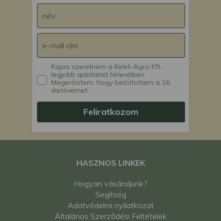
Kapni szeretném a Kelet-Agro Kft.
legjobb ajánlatait hírlevélben.
Megerősítem, hogy betöltöttem a 16.
életévemet.
Feliratkozom
HASZNOS LINKEK
Hogyan vásároljunk?
Segítség
Adatvédelmi nyilatkozat
Általános Szerződési Feltételek