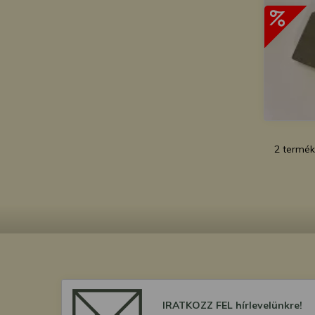
2 termék
IRATKOZZ FEL hírlevelünkre!