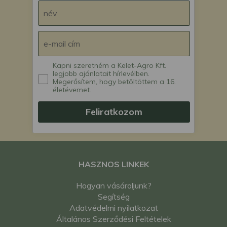
Kapni szeretném a Kelet-Agro Kft.
legjobb ajánlatait hírlevélben.
Megerősítem, hogy betöltöttem a 16.
életévemet.
Feliratkozom
HASZNOS LINKEK
Hogyan vásároljunk?
Segítség
Adatvédelmi nyilatkozat
Általános Szerződési Feltételek